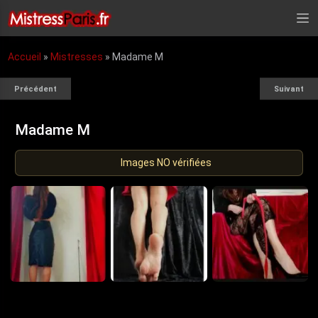
Accueil
»
Mistresses
»
Madame M
Précédent
Suivant
Madame M
Images NO vérifiées