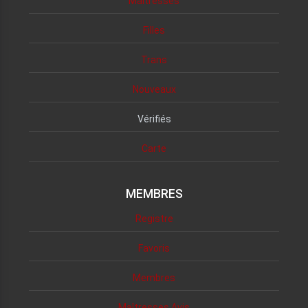
Maîtresses
Filles
Trans
Nouveaux
Vérifiés
Carte
MEMBRES
Registre
Favoris
Membres
Maîtresses Avis