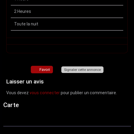
2 Heures
Toute la nuit
Favori
Signaler cette annonce
Laisser un avis
Vous devez
vous connecter
pour publier un commentaire.
Carte