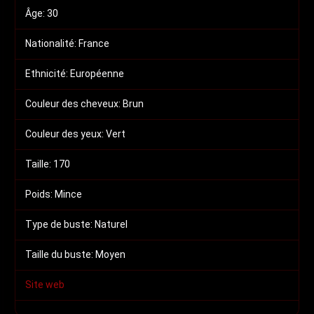
Âge:
30
Nationalité:
France
Ethnicité:
Européenne
Couleur des cheveux:
Brun
Couleur des yeux:
Vert
Taille:
170
Poids:
Mince
Type de buste:
Naturel
Taille du buste:
Moyen
Site web