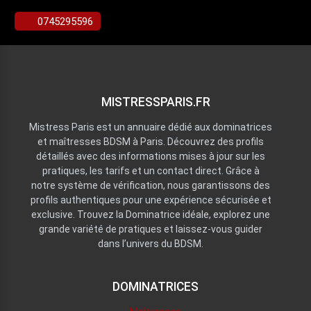
0745295596
MISTRESSPARIS.FR
Mistress Paris est un annuaire dédié aux dominatrices
et maîtresses BDSM à Paris. Découvrez des profils
détaillés avec des informations mises à jour sur les
pratiques, les tarifs et un contact direct. Grâce à
notre système de vérification, nous garantissons des
profils authentiques pour une expérience sécurisée et
exclusive. Trouvez la Dominatrice idéale, explorez une
grande variété de pratiques et laissez-vous guider
dans l’univers du BDSM.
DOMINATRICES