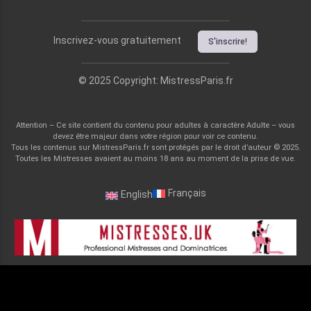
Inscrivez-vous gratuitement
S'inscrire!
© 2025 Copyright: MistressParis.fr
Attention – Ce site contient du contenu pour adultes à caractère Adulte – vous
devez être majeur dans votre région pour voir ce contenu.
Tous les contenus sur MistressParis.fr sont protégés par le droit d’auteur © 2025.
Toutes les Mistresses avaient au moins 18 ans au moment de la prise de vue.
Français
English