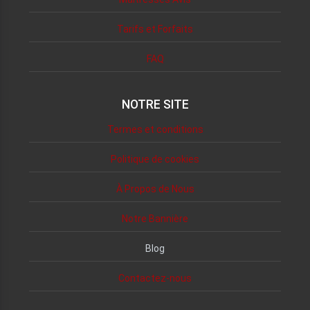
Tarifs et Forfaits
FAQ
NOTRE SITE
Termes et conditions
Politique de cookies
À Propos de Nous
Notre Bannière
Blog
Contactez-nous