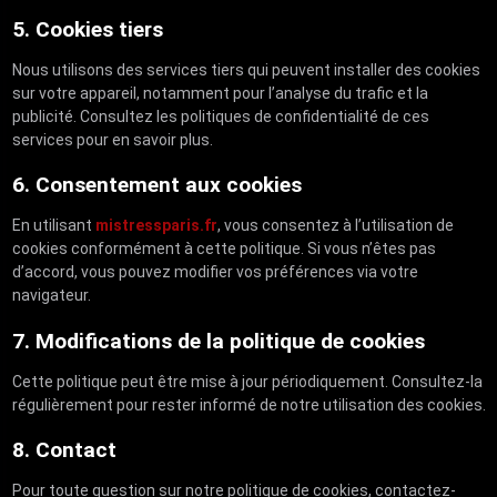
5. Cookies tiers
Nous utilisons des services tiers qui peuvent installer des cookies
sur votre appareil, notamment pour l’analyse du trafic et la
publicité. Consultez les politiques de confidentialité de ces
services pour en savoir plus.
6. Consentement aux cookies
En utilisant
mistressparis.fr
, vous consentez à l’utilisation de
cookies conformément à cette politique. Si vous n’êtes pas
d’accord, vous pouvez modifier vos préférences via votre
navigateur.
7. Modifications de la politique de cookies
Cette politique peut être mise à jour périodiquement. Consultez-la
régulièrement pour rester informé de notre utilisation des cookies.
8. Contact
Pour toute question sur notre politique de cookies, contactez-