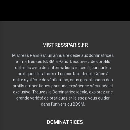
MISTRESSPARIS.FR
Mistress Paris est un annuaire dédié aux dominatrices
et maîtresses BDSM à Paris. Découvrez des profils
détaillés avec des informations mises à jour sur les
pratiques, les tarifs et un contact direct. Grâce à
notre système de vérification, nous garantissons des
profils authentiques pour une expérience sécurisée et
exclusive. Trouvez la Dominatrice idéale, explorez une
grande variété de pratiques et laissez-vous guider
dans l’univers du BDSM.
DOMINATRICES