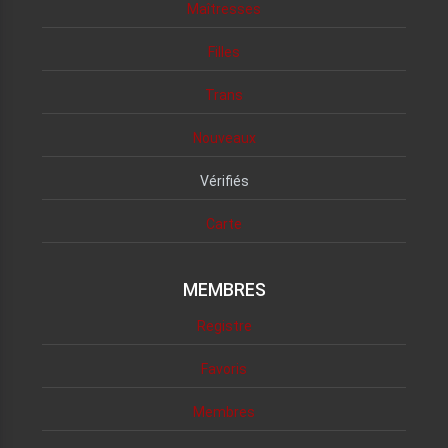
Maîtresses
Filles
Trans
Nouveaux
Vérifiés
Carte
MEMBRES
Registre
Favoris
Membres