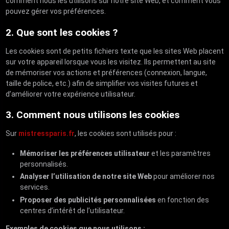
comment nous les utilisons sur notre site Web, et comment vous
pouvez gérer vos préférences.
2. Que sont les cookies ?
Les cookies sont de petits fichiers texte que les sites Web placent
sur votre appareil lorsque vous les visitez. Ils permettent au site
de mémoriser vos actions et préférences (connexion, langue,
taille de police, etc.) afin de simplifier vos visites futures et
d’améliorer votre expérience utilisateur.
3. Comment nous utilisons les cookies
Sur
mistressparis.fr
, les cookies sont utilisés pour :
Mémoriser les préférences utilisateur
et les paramètres
personnalisés.
Analyser l’utilisation de notre site Web
pour améliorer nos
services.
Proposer des publicités personnalisées
en fonction des
centres d’intérêt de l’utilisateur.
Exemples de cookies que nous utilisons :