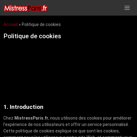
Accueil
»
Politique de cookies
Politique de cookies
1. Introduction
Chez
MistressParis.fr
, nous utilisons des cookies pour améliorer
l’expérience de nos utilisateurs et offrir un service personnalisé.
Cette politique de cookies explique ce que sont les cookies,