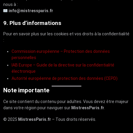
nous à :
info@mistressparis.fr
9. Plus d’informations
Pour en savoir plus sur les cookies et vos droits à la confidentialité
:
Commission européenne – Protection des données
personnelles
IAB Europe – Guide de la directive sur la confidentialité
électronique
Autorité européenne de protection des données (CEPD)
Note importante
Ce site contient du contenu pour adultes. Vous devez être majeur
dans votre région pour naviguer sur
MistressParis.fr
.
© 2025
MistressParis.fr
– Tous droits réservés.