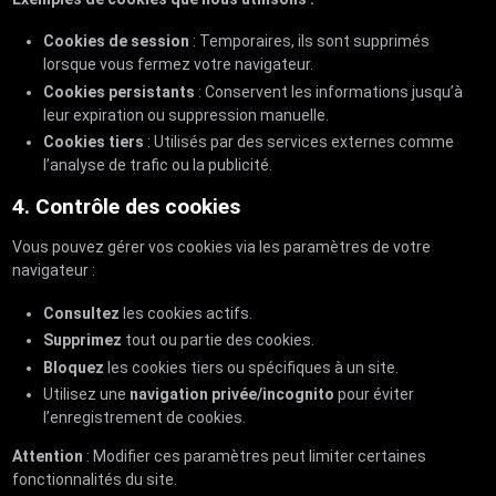
Cookies de session
: Temporaires, ils sont supprimés
lorsque vous fermez votre navigateur.
Cookies persistants
: Conservent les informations jusqu’à
leur expiration ou suppression manuelle.
Cookies tiers
: Utilisés par des services externes comme
l’analyse de trafic ou la publicité.
4. Contrôle des cookies
Vous pouvez gérer vos cookies via les paramètres de votre
navigateur :
Consultez
les cookies actifs.
Supprimez
tout ou partie des cookies.
Bloquez
les cookies tiers ou spécifiques à un site.
Utilisez une
navigation privée/incognito
pour éviter
l’enregistrement de cookies.
Attention
: Modifier ces paramètres peut limiter certaines
fonctionnalités du site.