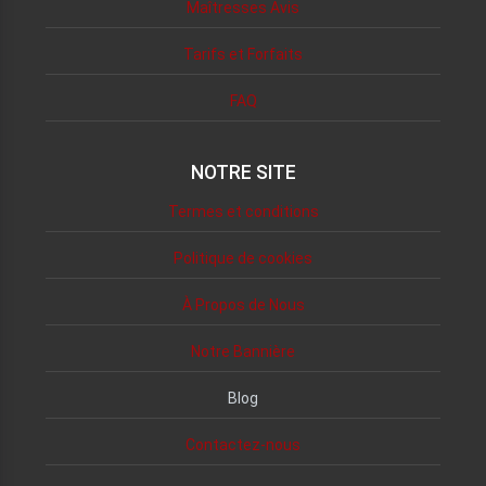
Maîtresses Avis
Tarifs et Forfaits
FAQ
NOTRE SITE
Termes et conditions
Politique de cookies
À Propos de Nous
Notre Bannière
Blog
Contactez-nous