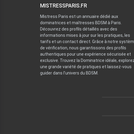
MISTRESSPARIS.FR
Mistress Paris est un annuaire dédié aux
dominatrices et maîtresses BDSM à Paris.
Découvrez des profils détaillés avec des
informations mises à jour sur les pratiques, les
tarifs et un contact direct. Grâce à notre systè
de vérification, nous garantissons des profils
authentiques pour une expérience sécurisée et
exclusive. Trouvez la Dominatrice idéale, explore
une grande variété de pratiques et laissez-vous
guider dans l’univers du BDSM.