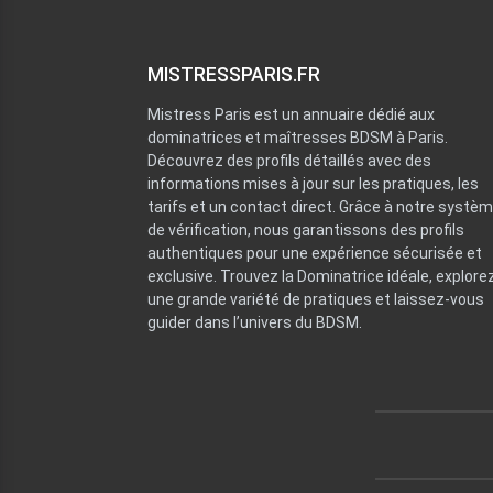
MISTRESSPARIS.FR
Mistress Paris est un annuaire dédié aux
dominatrices et maîtresses BDSM à Paris.
Découvrez des profils détaillés avec des
informations mises à jour sur les pratiques, les
tarifs et un contact direct. Grâce à notre systè
de vérification, nous garantissons des profils
authentiques pour une expérience sécurisée et
exclusive. Trouvez la Dominatrice idéale, explore
une grande variété de pratiques et laissez-vous
guider dans l’univers du BDSM.